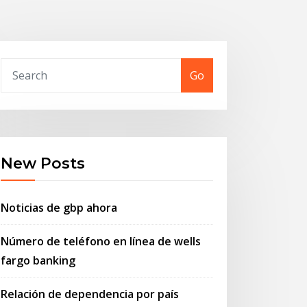
Go
New Posts
Noticias de gbp ahora
Número de teléfono en línea de wells
fargo banking
Relación de dependencia por país