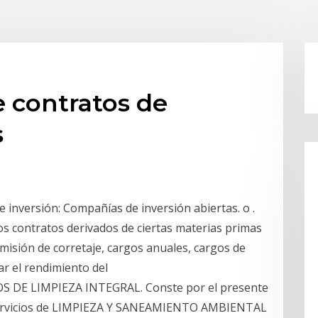
e contratos de
s
e inversión: Compañías de inversión abiertas. o .
os contratos derivados de ciertas materias primas
isión de corretaje, cargos anuales, cargos de
ar el rendimiento del
DE LIMPIEZA INTEGRAL. Conste por el presente
Servicios de LIMPIEZA Y SANEAMIENTO AMBIENTAL