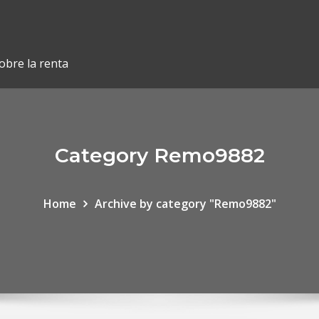
obre la renta
Category Remo9882
Home
Archive by category "Remo9882"