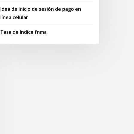
Idea de inicio de sesión de pago en
línea celular
Tasa de índice fnma