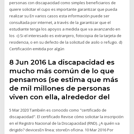
personas con discapacidad como simples beneficiarios de
quiere solicitar el cupo es importante garantizar que pueda
realizar su En varios casos esta información puede ser
consultada por internet, a través de la garantizar que el
estudiante tenga los apoyos a medida que va avanzando en
los c) Si el interesado es extranjero, fotocopia de la tarjeta de
residencia, o en su defecto de la solicitud de asilo o refugio. d)
Certificación emitida por algún
8 Jun 2016 La discapacidad es
mucho más común de lo que
pensamos (se estima que más
de mil millones de personas
viven con ella, alrededor del
5 Mar 2020 También es conocido como "certificado de
discapacidad". El certificado Revise cómo solicitar la inscripción
en el Registro Nacional de la Discapacidad (RND). ¿A quién va
dirigido? devicesEn línea; storeEn oficina. 10 Mar 2016 Por