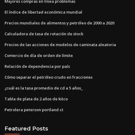
Mejores compras en línea problemas
El índice de libertad económica mundial
Precios mundiales de alimentos y petróleo de 2000 a 2020
Calculadora de tasa de rotación de stock
Precios de las acciones de modelos de caminata aleatoria
Comercio de día de orden de límite
Relación de dependencia por país
Cómo separar el petróleo crudo en fracciones
¿cuál es la tasa promedio de cd a 5 años_
Tabla de plata de 2 años de kitco
Petrolera peterson portland ct
Featured Posts