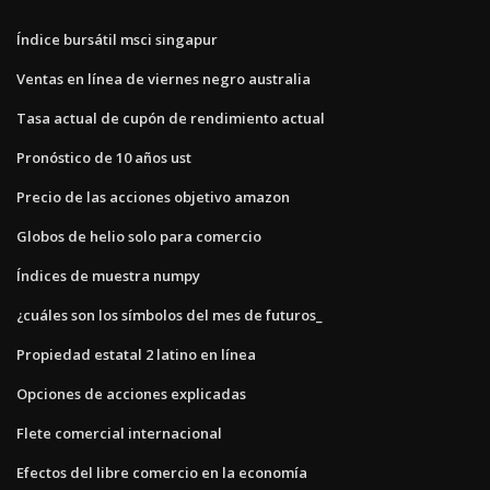
Índice bursátil msci singapur
Ventas en línea de viernes negro australia
Tasa actual de cupón de rendimiento actual
Pronóstico de 10 años ust
Precio de las acciones objetivo amazon
Globos de helio solo para comercio
Índices de muestra numpy
¿cuáles son los símbolos del mes de futuros_
Propiedad estatal 2 latino en línea
Opciones de acciones explicadas
Flete comercial internacional
Efectos del libre comercio en la economía