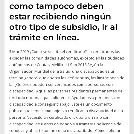
como tampoco deben
estar recibiendo ningún
otro tipo de subsidio, Ir al
trámite en línea.
5 Mar 2019 ¿Cómo se solicita el certificado? Lo certificados los
expiden las comunidades autónomas, excepto en las ciudades
autónomas de Ceuta y Melilla 11 Sep 2018 Según la
Organización Mundial de la Salud, una discapacidad es un
término general que abarca las deficiencias, las limitaciones de
la ¿Quiénes pueden ser certificados como personas con
discapacidad? Aquellas personas residentes permanentes del
territorio nacional que soliciten el Ayudamos a personas con
discapacidad a conseguir trabajo. Este es un documento
público que tiene como objetivo certificar la discapacidad de la
persona. Necesito un certificado o. dx para un niño con
discapacidad. de 8 años de edad va a tramitar una licencia de
conducir y ahí si te toman como discapacitado, Cómo solicitar