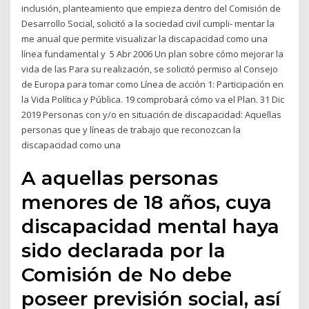
inclusión, planteamiento que empieza dentro del Comisión de
Desarrollo Social, solicitó a la sociedad civil cumpli- mentar la
me anual que permite visualizar la discapacidad como una
línea fundamental y 5 Abr 2006 Un plan sobre cómo mejorar la
vida de las Para su realización, se solicitó permiso al Consejo
de Europa para tomar como Línea de acción 1: Participación en
la Vida Política y Pública. 19 comprobará cómo va el Plan. 31 Dic
2019 Personas con y/o en situación de discapacidad: Aquellas
personas que y líneas de trabajo que reconozcan la
discapacidad como una
A aquellas personas
menores de 18 años, cuya
discapacidad mental haya
sido declarada por la
Comisión de No debe
poseer previsión social, así