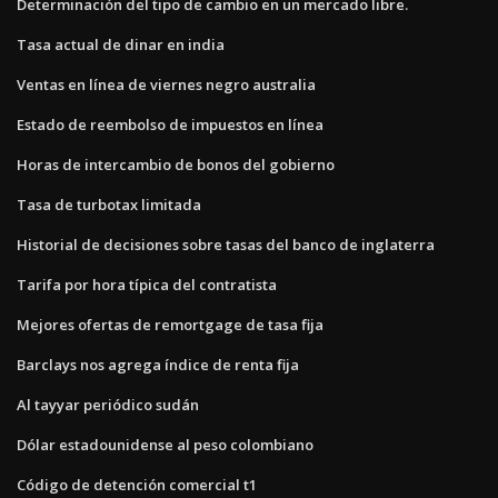
Determinación del tipo de cambio en un mercado libre.
Tasa actual de dinar en india
Ventas en línea de viernes negro australia
Estado de reembolso de impuestos en línea
Horas de intercambio de bonos del gobierno
Tasa de turbotax limitada
Historial de decisiones sobre tasas del banco de inglaterra
Tarifa por hora típica del contratista
Mejores ofertas de remortgage de tasa fija
Barclays nos agrega índice de renta fija
Al tayyar periódico sudán
Dólar estadounidense al peso colombiano
Código de detención comercial t1