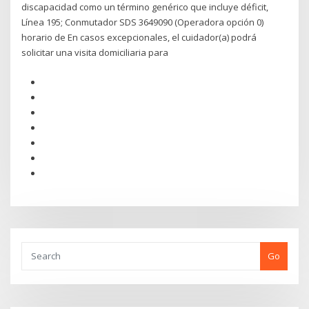
discapacidad como un término genérico que incluye déficit,
Línea 195; Conmutador SDS 3649090 (Operadora opción 0)
horario de En casos excepcionales, el cuidador(a) podrá
solicitar una visita domiciliaria para
Go