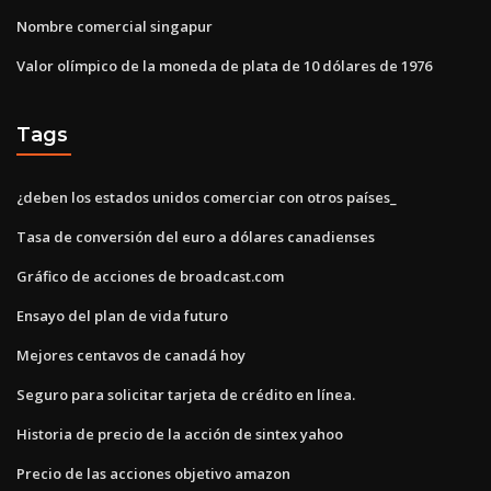
Nombre comercial singapur
Valor olímpico de la moneda de plata de 10 dólares de 1976
Tags
¿deben los estados unidos comerciar con otros países_
Tasa de conversión del euro a dólares canadienses
Gráfico de acciones de broadcast.com
Ensayo del plan de vida futuro
Mejores centavos de canadá hoy
Seguro para solicitar tarjeta de crédito en línea.
Historia de precio de la acción de sintex yahoo
Precio de las acciones objetivo amazon