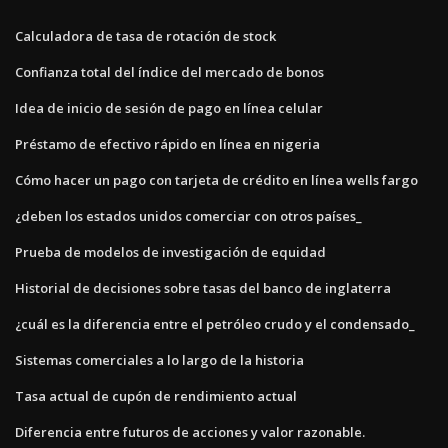
Calculadora de tasa de rotación de stock
Confianza total del índice del mercado de bonos
Idea de inicio de sesión de pago en línea celular
Préstamo de efectivo rápido en línea en nigeria
Cómo hacer un pago con tarjeta de crédito en línea wells fargo
¿deben los estados unidos comerciar con otros países_
Prueba de modelos de investigación de equidad
Historial de decisiones sobre tasas del banco de inglaterra
¿cuál es la diferencia entre el petróleo crudo y el condensado_
Sistemas comerciales a lo largo de la historia
Tasa actual de cupón de rendimiento actual
Diferencia entre futuros de acciones y valor razonable.