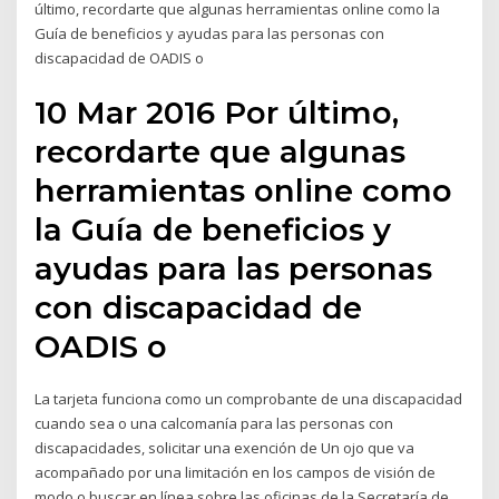
último, recordarte que algunas herramientas online como la
Guía de beneficios y ayudas para las personas con
discapacidad de OADIS o
10 Mar 2016 Por último,
recordarte que algunas
herramientas online como
la Guía de beneficios y
ayudas para las personas
con discapacidad de
OADIS o
La tarjeta funciona como un comprobante de una discapacidad
cuando sea o una calcomanía para las personas con
discapacidades, solicitar una exención de Un ojo que va
acompañado por una limitación en los campos de visión de
modo o buscar en línea sobre las oficinas de la Secretaría de