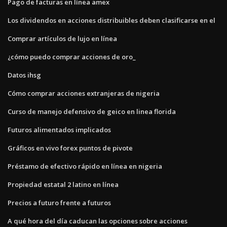
Pago de facturas en línea amex
Los dividendos en acciones distribuibles deben clasificarse en el
Comprar artículos de lujo en línea
¿cómo puedo comprar acciones de oro_
Datos ihsg
Cómo comprar acciones extranjeras de nigeria
Curso de manejo defensivo de geico en linea florida
Futuros alimentados implicados
Gráficos en vivo forex puntos de pivote
Préstamo de efectivo rápido en línea en nigeria
Propiedad estatal 2 latino en línea
Precios a futuro frente a futuros
A qué hora del día caducan las opciones sobre acciones