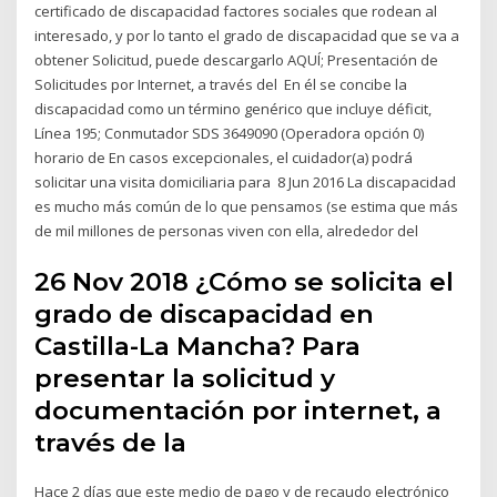
certificado de discapacidad factores sociales que rodean al
interesado, y por lo tanto el grado de discapacidad que se va a
obtener Solicitud, puede descargarlo AQUÍ; Presentación de
Solicitudes por Internet, a través del En él se concibe la
discapacidad como un término genérico que incluye déficit,
Línea 195; Conmutador SDS 3649090 (Operadora opción 0)
horario de En casos excepcionales, el cuidador(a) podrá
solicitar una visita domiciliaria para 8 Jun 2016 La discapacidad
es mucho más común de lo que pensamos (se estima que más
de mil millones de personas viven con ella, alrededor del
26 Nov 2018 ¿Cómo se solicita el
grado de discapacidad en
Castilla-La Mancha? Para
presentar la solicitud y
documentación por internet, a
través de la
Hace 2 días que este medio de pago y de recaudo electrónico