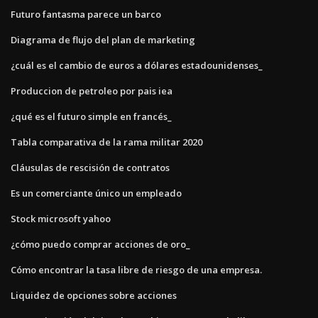
Futuro fantasma parece un barco
Diagrama de flujo del plan de marketing
¿cuál es el cambio de euros a dólares estadounidenses_
Produccion de petroleo por pais iea
¿qué es el futuro simple en francés_
Tabla comparativa de la rama militar 2020
Cláusulas de rescisión de contratos
Es un comerciante único un empleado
Stock microsoft yahoo
¿cómo puedo comprar acciones de oro_
Cómo encontrar la tasa libre de riesgo de una empresa.
Liquidez de opciones sobre acciones