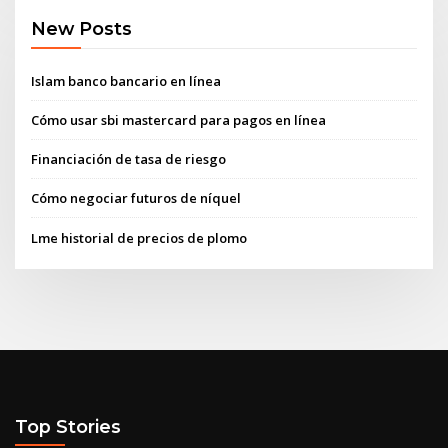
New Posts
Islam banco bancario en línea
Cómo usar sbi mastercard para pagos en línea
Financiación de tasa de riesgo
Cómo negociar futuros de níquel
Lme historial de precios de plomo
Top Stories