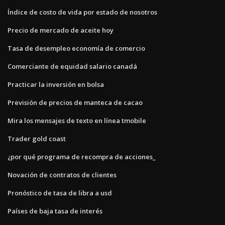
Índice de costo de vida por estado de nosotros
Precio de mercado de aceite hoy
Tasa de desempleo economía de comercio
Comerciante de equidad salario canadá
Practicar la inversión en bolsa
Previsión de precios de manteca de cacao
Mira los mensajes de texto en línea tmobile
Trader gold coast
¿por qué programa de recompra de acciones_
Novación de contratos de clientes
Pronóstico de tasa de libra a usd
Países de baja tasa de interés