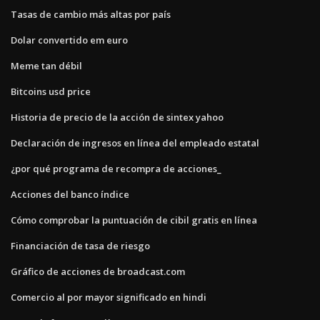
Tasas de cambio más altas por país
Dolar convertido em euro
Meme tan débil
Bitcoins usd price
Historia de precio de la acción de sintex yahoo
Declaración de ingresos en línea del empleado estatal
¿por qué programa de recompra de acciones_
Acciones del banco índice
Cómo comprobar la puntuación de cibil gratis en línea
Financiación de tasa de riesgo
Gráfico de acciones de broadcast.com
Comercio al por mayor significado en hindi