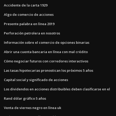
Accidente de la carta 1929
Algo de comercio de acciones
Presente palabra en línea 2019
Perforación petrolera en nosotros
Información sobre el comercio de opciones binarias
Abrir una cuenta bancaria en línea con mal crédito
Cómo negociar futuros con corredores interactivos
Las tasas hipotecarias pronostican los próximos 5 años
Capital social y significado de acciones
Los dividendos en acciones distribuibles deben clasificarse en el
Rand dólar gráfico 5 años
Venta de viernes negro en línea uk